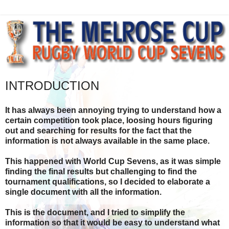
INTRODUCTION
It has always been annoying trying to understand how a
certain competition took place, loosing hours figuring
out and searching for results for the fact that the
information is not always available in the same place.
This happened with World Cup Sevens, as it was simple
finding the final results but challenging to find the
tournament qualifications, so I decided to elaborate a
single document with all the information.
This is the document, and I tried to simplify the
information so that it would be easy to understand what