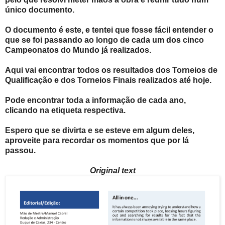
único documento.
O documento é este, e tentei que fosse fácil entender o
que se foi passando ao longo de cada um dos cinco
Campeonatos do Mundo já realizados.
Aqui vai encontrar todos os resultados dos Torneios de
Qualificação e dos Torneios Finais realizados até hoje.
Pode encontrar toda a informação de cada ano,
clicando na etiqueta respectiva.
Espero que se divirta e se esteve em algum deles,
aproveite para recordar os momentos que por lá
passou.
Original text